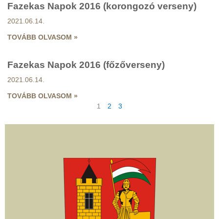
Fazekas Napok 2016 (korongozó verseny)
2021.06.14.
TOVÁBB OLVASOM »
Fazekas Napok 2016 (főzőverseny)
2021.06.14.
TOVÁBB OLVASOM »
1
2
3