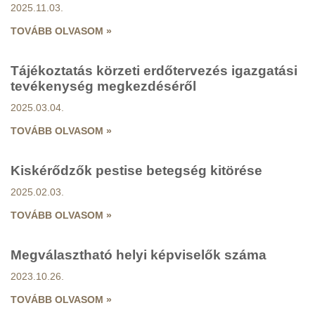
2025.11.03.
TOVÁBB OLVASOM »
Tájékoztatás körzeti erdőtervezés igazgatási
tevékenység megkezdéséről
2025.03.04.
TOVÁBB OLVASOM »
Kiskérődzők pestise betegség kitörése
2025.02.03.
TOVÁBB OLVASOM »
Megválasztható helyi képviselők száma
2023.10.26.
TOVÁBB OLVASOM »