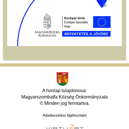
A honlap tulajdonosa:
Magyarszombatfa Község Önkormányzata
© Minden jog fenntartva.
Adatkezelési tájékoztató